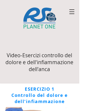
Video-Esercizi controllo del
dolore e dell'infiammazione
dell'anca
ESERCIZIO 1
Controllo del dolore e
dell'infiammazione