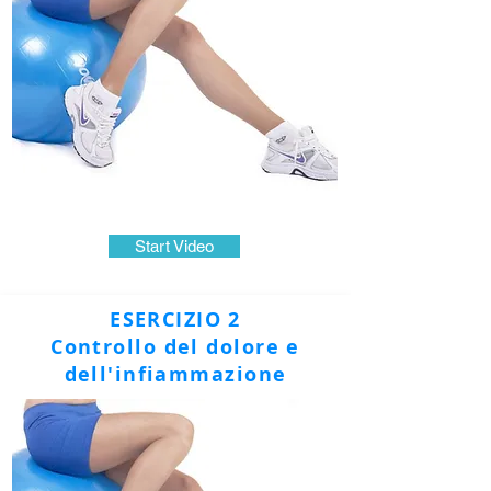
Start Video
ESERCIZIO 2
Controllo del dolore e
dell'infiammazione