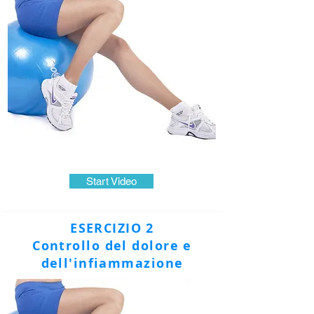
Start Video
ESERCIZIO 2
Controllo del dolore e
dell'infiammazione