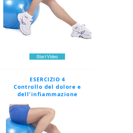
Start Video
ESERCIZIO 4
Controllo del dolore e
dell'infiammazione