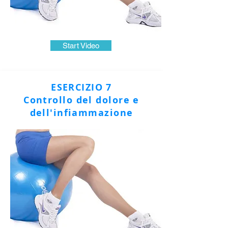
Start Video
ESERCIZIO 7
Controllo del dolore e
dell'infiammazione