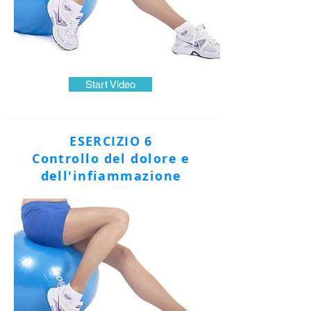
Start Video
ESERCIZIO 6
Controllo del dolore e
dell'infiammazione