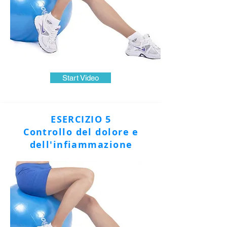
Start Video
ESERCIZIO 5
Controllo del dolore e
dell'infiammazione