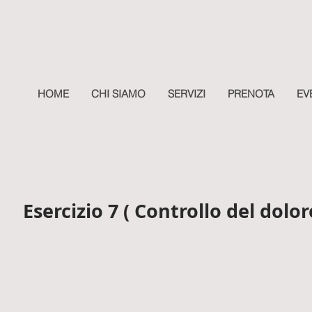
HOME
CHI SIAMO
SERVIZI
PRENOTA
EV
Esercizio 7 ( Controllo del dolor