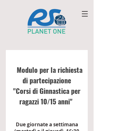
Modulo per la richiesta
di partecipazione
"Corsi di Ginnastica per
ragazzi 10/15 anni"
Due giornate a settimana