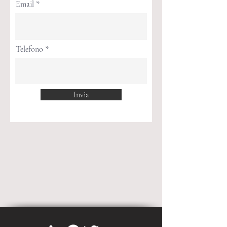
Email
Telefono
Invia