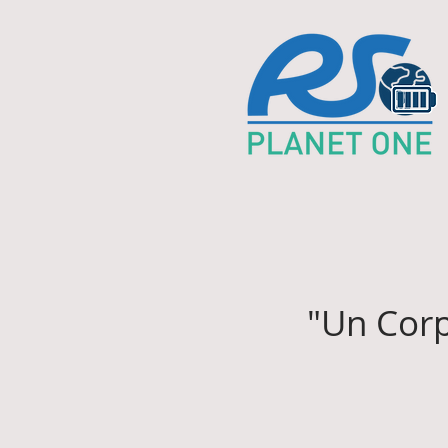
"Un Corp