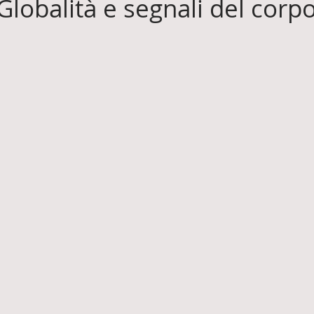
Globalità e segnali del corp