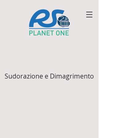
Sudorazione e Dimagrimento