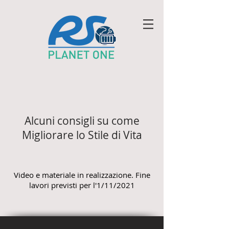
Alcuni consigli su come
Migliorare lo Stile di Vita
Video e materiale in realizzazione. Fine
lavori previsti per l'1/11/2021