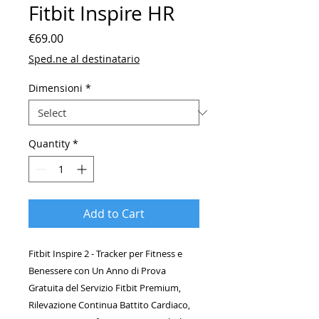
Fitbit Inspire HR
Price
€69.00
Sped.ne al destinatario
Dimensioni
*
Quantity
*
Add to Cart
Fitbit Inspire 2 - Tracker per Fitness e
Benessere con Un Anno di Prova
Gratuita del Servizio Fitbit Premium,
Rilevazione Continua Battito Cardiaco,