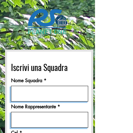
Iscrivi una Squadra
Nome Squadra
Nome Rappresentante
Cel