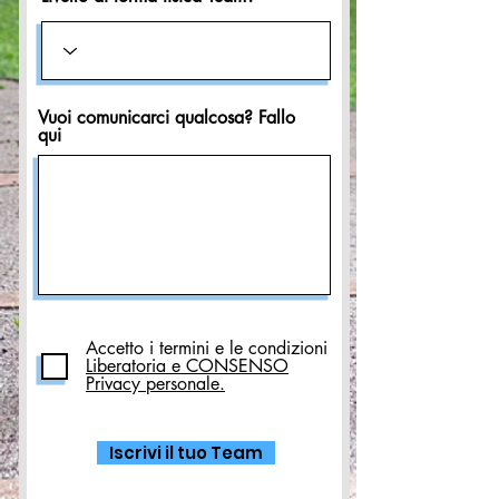
Vuoi comunicarci qualcosa? Fallo
qui
Accetto i termini e le condizioni
Liberatoria e CONSENSO
Privacy personale.
Iscrivi il tuo Team