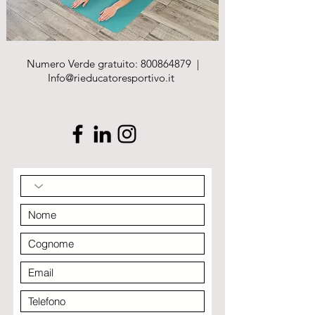
Numero Verde gratuito:
800864879
|
Info@rieducatoresportivo.it