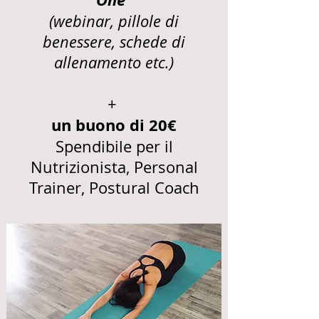
(webinar, pillole di
benessere, schede di
allenamento etc.)
+
un buono di 20€
Spendibile per il
Nutrizionista, Personal
Trainer, Postural Coach