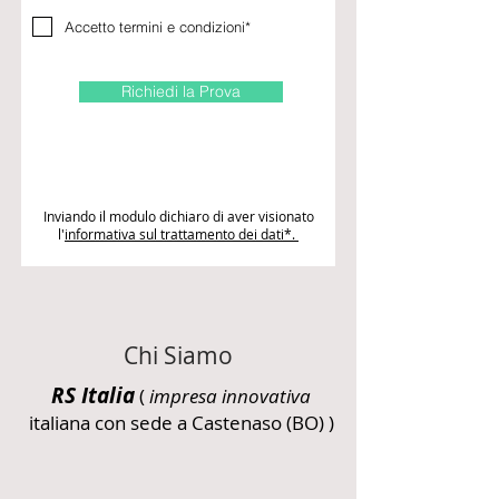
Accetto termini e condizioni*
Richiedi la Prova
Inviando il modulo dichiaro di aver visionato
l'
informativa sul trattamento dei dati*.
Chi Siamo
RS Italia
(
impresa innovativa
italiana con sede a Castenaso (BO) )