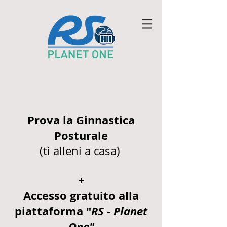
Prova la Ginnastica
Posturale
(ti alleni a casa)
+
Accesso gratuito alla
piattaforma "
RS - Planet
One"