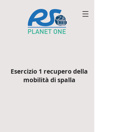
Esercizio 1 recupero della
mobilità di spalla