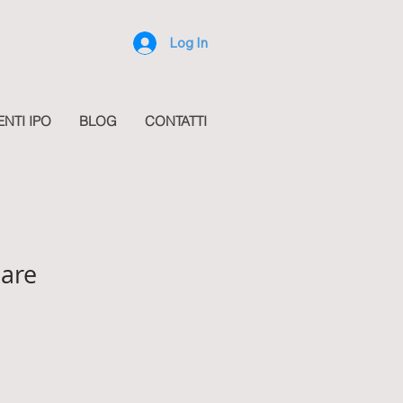
Log In
ENTI IPO
BLOG
CONTATTI
are