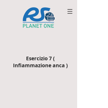
Esercizio 7 (
Infiammazione anca )