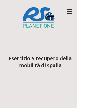
Esercizio 5 recupero della
mobilità di spalla