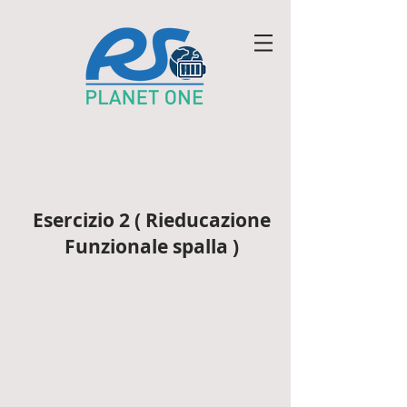
Esercizio 2 ( Rieducazione
Funzionale spalla )