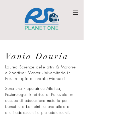
Vania Dauria
Laurea Scienze delle attività Motorie
e Sportive; Master Universitario in
Posturologia e Terapie Manuali
Sono una Preparatrice Atletica,
Posturologa, istruttrice di Pallavolo, mi
occupo di educazione motoria per
bambine e bambini, alleno atlete e
atleti adolescenti e pre adolescenti.