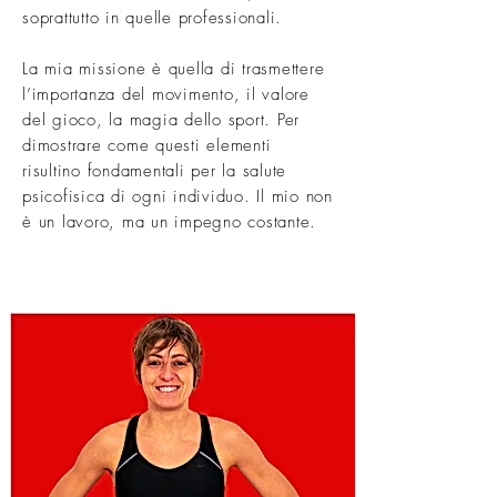
soprattutto in quelle professionali.
La mia missione è quella di trasmettere
l’importanza del movimento, il valore
del gioco, la magia dello sport. Per
dimostrare come questi elementi
risultino fondamentali per la salute
psicofisica di ogni individuo. Il mio non
è un lavoro, ma un impegno costante.