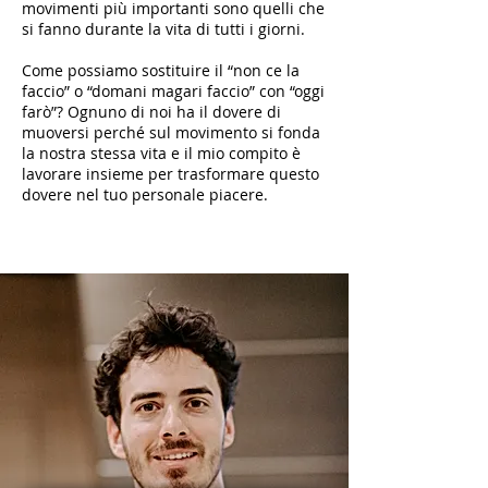
movimenti più importanti sono quelli che
si fanno durante la vita di tutti i giorni.
Come possiamo sostituire il “non ce la
faccio” o “domani magari faccio” con “oggi
farò”? Ognuno di noi ha il dovere di
muoversi perché sul movimento si fonda
la nostra stessa vita e il mio compito è
lavorare insieme per trasformare questo
dovere nel tuo personale piacere.