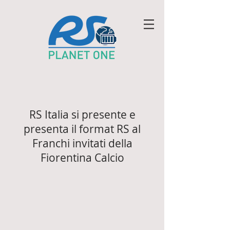
RS Italia si presente e
presenta il format RS al
Franchi invitati della
Fiorentina Calcio