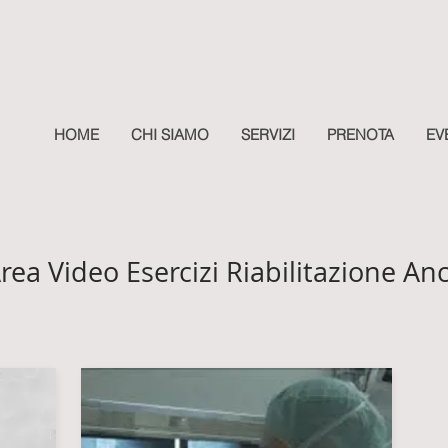
HOME
CHI SIAMO
SERVIZI
PRENOTA
EV
rea Video Esercizi Riabilitazione An