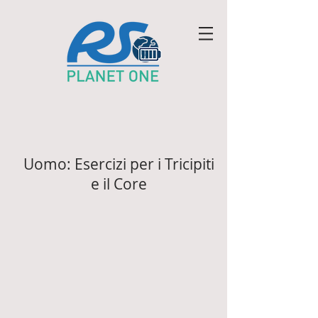
Uomo: Esercizi per i Tricipiti
e il Core