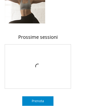
Prossime sessioni
Prenota