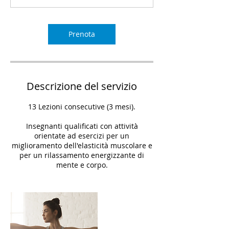
Prenota
Descrizione del servizio
13 Lezioni consecutive (3 mesi).
Insegnanti qualificati con attività
orientate ad esercizi per un
miglioramento dell'elasticità muscolare e
per un rilassamento energizzante di
mente e corpo.