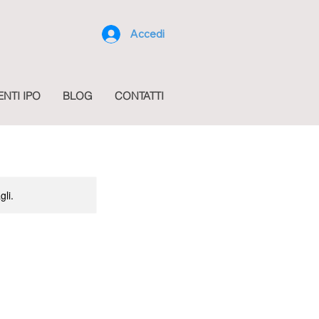
Accedi
ENTI IPO
BLOG
CONTATTI
gli.