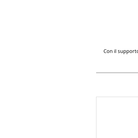
Con il support