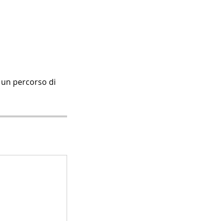
 un percorso di