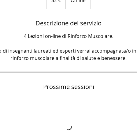
32 €
Online
Descrizione del servizio
4 Lezioni on-line di Rinforzo Muscolare.
o di insegnanti laureati ed esperti verrai accompagnata/o in
Prossime sessioni