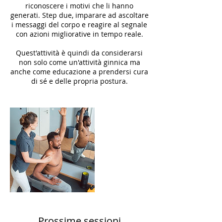
riconoscere i motivi che li hanno
generati. Step due, imparare ad ascoltare
i messaggi del corpo e reagire al segnale
con azioni migliorative in tempo reale.
Quest'attività è quindi da considerarsi
non solo come un'attività ginnica ma
anche come educazione a prendersi cura
di sé e delle propria postura.
Prossime sessioni