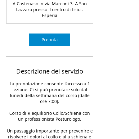
A Castenaso in via Marconi 3. A San
Lazzaro presso il centro di fisiot.
Esperia
Prenota
Descrizione del servizio
La prenotazione consente l'accesso a 1
lezione. Ci si può prenotare solo dal
lunedì della settimana del corso (dalle
ore 7:00).
Corso di Riequilibrio Collo/Schiena con
un professionista Posturologo.
Un passaggio importante per prevenire e
risolvere i dolori al collo e alla schiena è