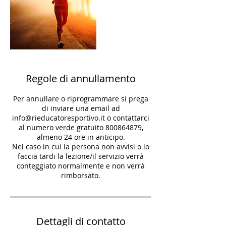
Regole di annullamento
Per annullare o riprogrammare si prega
di inviare una email ad
info@rieducatoresportivo.it o contattarci
al numero verde gratuito 800864879,
almeno 24 ore in anticipo.
Nel caso in cui la persona non avvisi o lo
faccia tardi la lezione/il servizio verrà
conteggiato normalmente e non verrà
rimborsato.
Dettagli di contatto