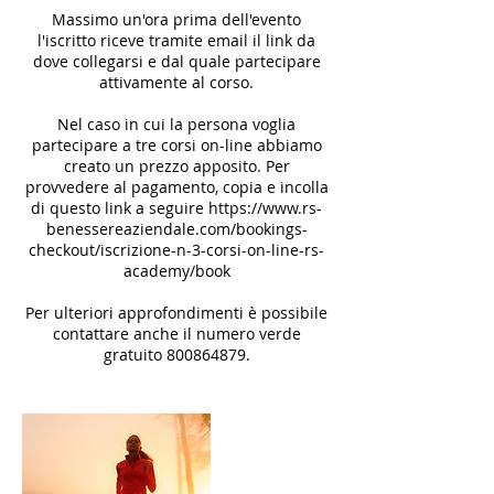
Massimo un'ora prima dell'evento
l'iscritto riceve tramite email il link da
dove collegarsi e dal quale partecipare
attivamente al corso.
Nel caso in cui la persona voglia
partecipare a tre corsi on-line abbiamo
creato un prezzo apposito. Per
provvedere al pagamento, copia e incolla
di questo link a seguire https://www.rs-
benessereaziendale.com/bookings-
checkout/iscrizione-n-3-corsi-on-line-rs-
academy/book
Per ulteriori approfondimenti è possibile
contattare anche il numero verde
gratuito 800864879.