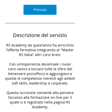
Prenota
Descrizione del servizio
RS Academy da quest'anno ha arricchito
l'offerta formativa integrando al "Master
RS Italia" altri corsi brevi.
Con un'esperienza decennale i nuovi
corsi vanno a toccare tutte le sfere del
benessere psico/fisico e aggiungono a
queste le competenze inerenti agli ambiti
soft skills, leadership e corporate.
Questa iscrizione consente alla persona
l'accesso alla formazione on-line per il
quale si è registrato nella pagina RS
Academy.