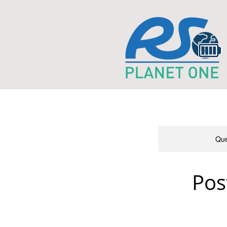
Que
Pos