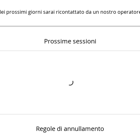
Prossime sessioni
Regole di annullamento