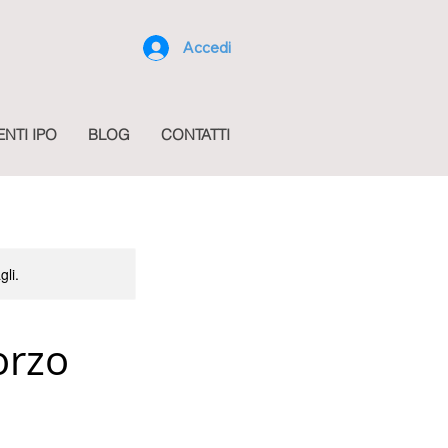
Accedi
ENTI IPO
BLOG
CONTATTI
gli.
orzo