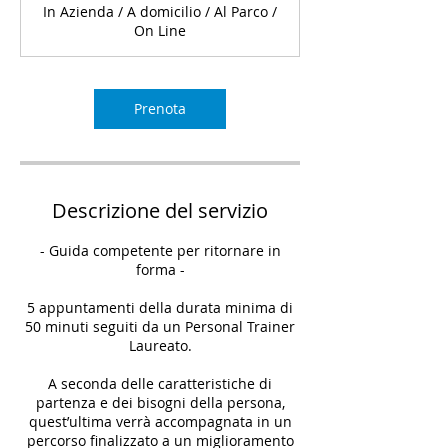
In Azienda / A domicilio / Al Parco /
On Line
Prenota
Descrizione del servizio
- Guida competente per ritornare in
forma -
5 appuntamenti della durata minima di
50 minuti seguiti da un Personal Trainer
Laureato.
A seconda delle caratteristiche di
partenza e dei bisogni della persona,
quest’ultima verrà accompagnata in un
percorso finalizzato a un miglioramento