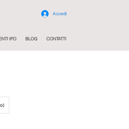
Accedi
ENTI IPO
BLOG
CONTATTI
o)