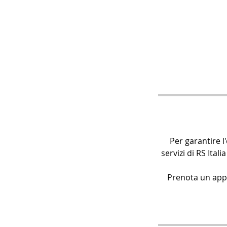
Per garantire l
servizi di RS Ita
Prenota un app