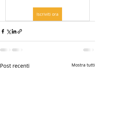
Iscriviti ora
Post recenti
Mostra tutti