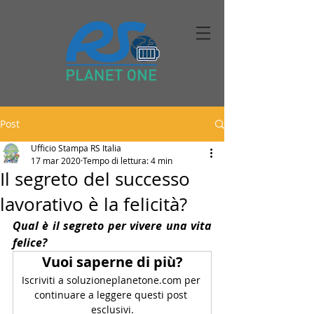
Post
Ufficio Stampa RS Italia
17 mar 2020
Tempo di lettura: 4 min
Il segreto del successo
lavorativo è la felicità?
Qual è il segreto per vivere una vita 
felice?
Vuoi saperne di più?
Iscriviti a soluzioneplanetone.com per 
continuare a leggere questi post 
esclusivi.