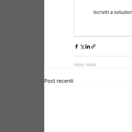
Iscriviti a soluz
Post recenti