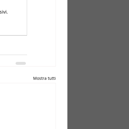
ivi.
Mostra tutti