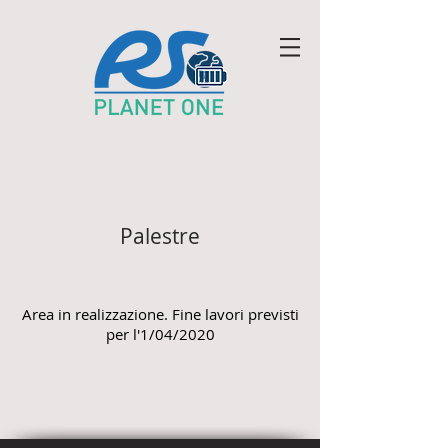
Palestre
Area in realizzazione. Fine lavori previsti
per l'1/04/2020