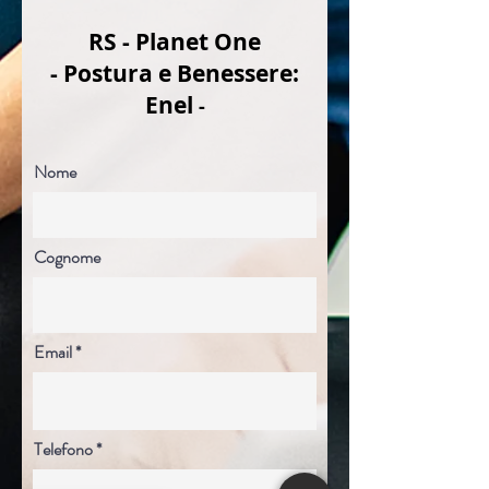
RS - Planet One
- Postura e Benessere:
Enel
-
Nome
Cognome
Email
Telefono