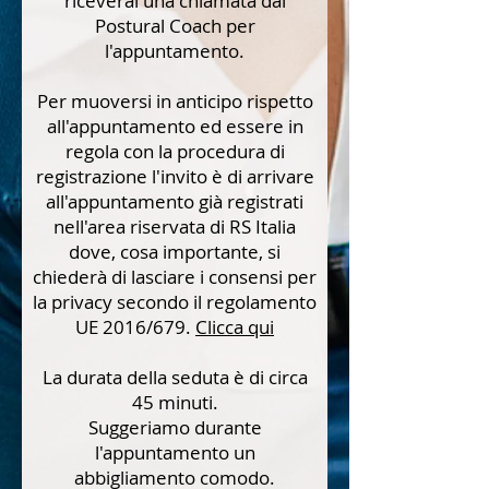
riceverai una chiamata dal
Postural Coach per
l'appuntamento.
Per muoversi in anticipo rispetto
all'appuntamento ed essere in
regola con la procedura di
registrazione l'invito è di arrivare
all'appuntamento già registrati
nell'area riservata di RS Italia
dove, cosa importante, si
chiederà di lasciare i consensi per
la privacy secondo il regolamento
UE 2016/679.
Clicca qui
La durata della seduta è di circa
45 minuti.
Suggeriamo durante
l'appuntamento un
abbigliamento comodo.