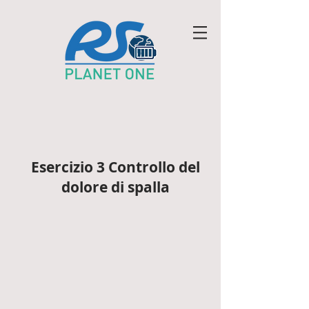
Esercizio 3 Controllo del
dolore di spalla