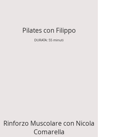
Pilates con Filippo
DURATA: 55 minuti
Rinforzo Muscolare con Nicola
Comarella