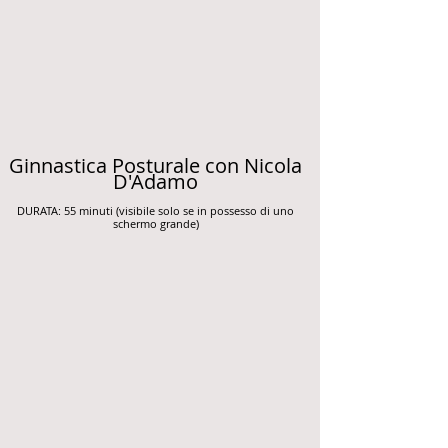
Ginnastica Posturale con Nicola
D'Adamo
DURATA: 55 minuti (visibile solo se in possesso di uno
schermo grande)