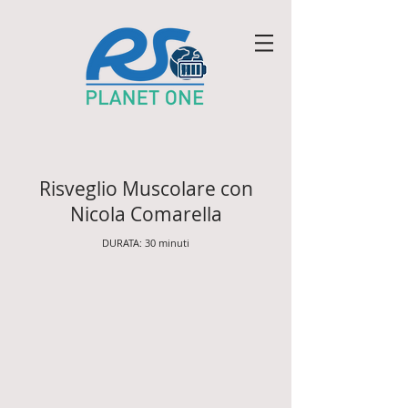
Risveglio Muscolare con
Nicola Comarella
DURATA: 30 minuti