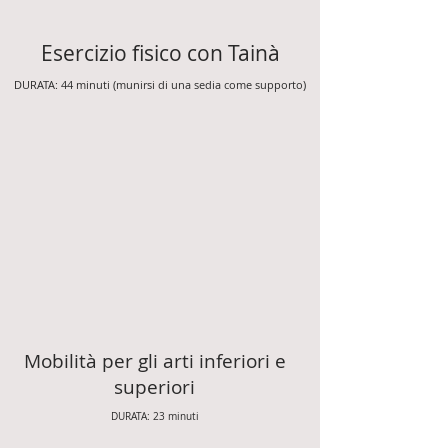
Esercizio fisico con Tainà
DURATA: 44 minuti (munirsi di una sedia come supporto)
Mobilità per gli arti inferiori e
superiori
DURATA: 23 minuti