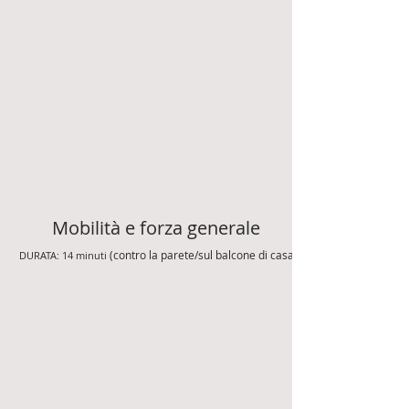
Mobilità e forza generale
(contro la parete/sul balcone di casa)
DURATA: 14 minuti