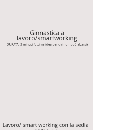
Ginnastica a
lavoro/smartworking
DURATA: 3 minuti (ottima idea per chi non può alzarsi)
Lavoro/ smart working con la sedia