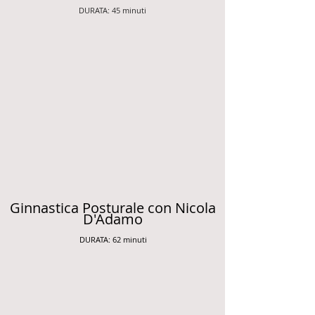
DURATA: 45 minuti
Ginnastica Posturale con Nicola
D'Adamo
DURATA: 62 minuti