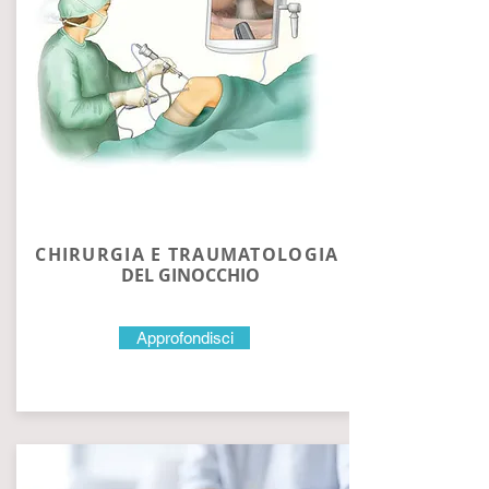
CHIRURGIA E TRAUMATOLOGIA
DEL GINOCCHIO
Approfondisci