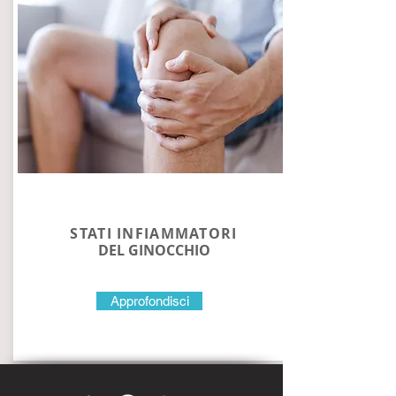
STATI INFIAMMATORI
DEL GINOCCHIO
Approfondisci