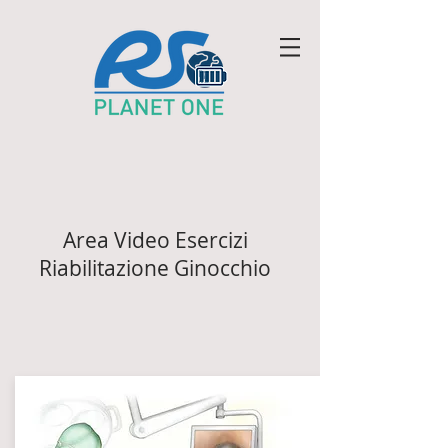
Area Video Esercizi
Riabilitazione Ginocchio