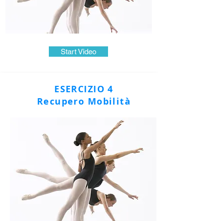
Start Video
ESERCIZIO 4
Recupero Mobilità