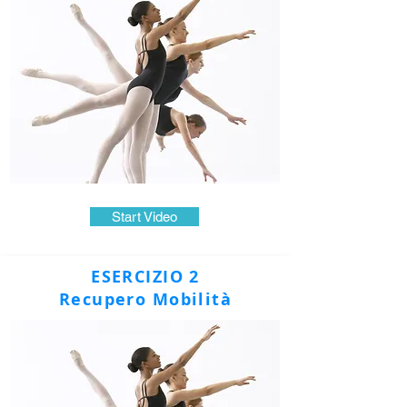
Start Video
ESERCIZIO 2
Recupero Mobilità