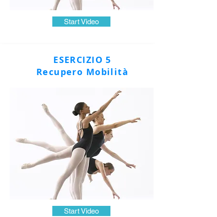
Start Video
ESERCIZIO 5
Recupero Mobilità
Start Video