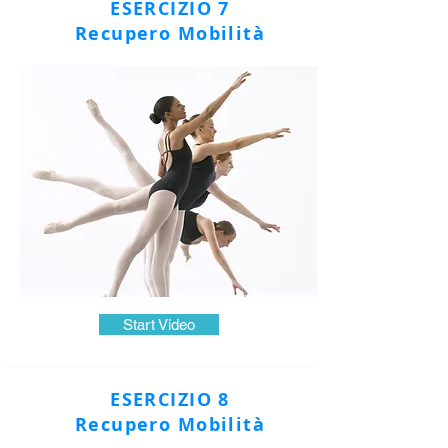
ESERCIZIO 7
Recupero Mobilità
Start Video
ESERCIZIO 8
Recupero Mobilità