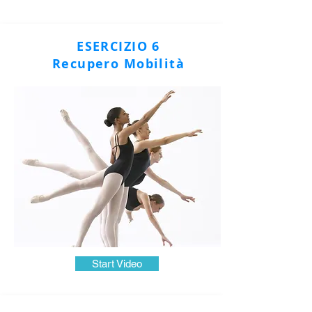
ESERCIZIO 6
Recupero Mobilità
Start Video