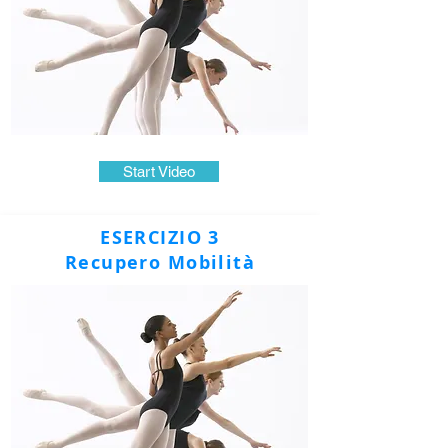
Start Video
ESERCIZIO 3
Recupero Mobilità