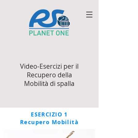
Video-Esercizi per il
Recupero della
Mobilità di spalla
ESERCIZIO 1
Recupero Mobilità