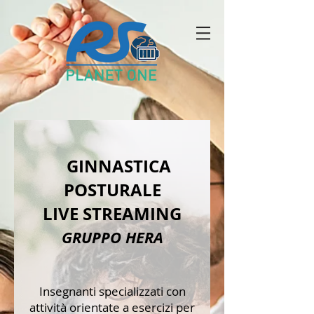
GINNASTICA
POSTURALE
LIVE STREAMING
GRUPPO HERA
Insegnanti specializzati con
attività orientate a esercizi per