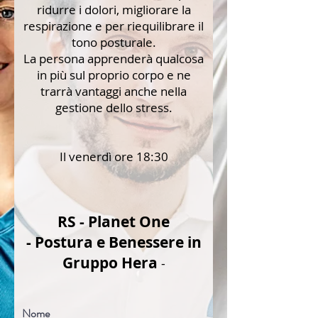
ridurre i dolori, migliorare la
respirazione e per riequilibrare il
tono posturale.
La persona apprenderà qualcosa
in più sul proprio corpo e ne
trarrà vantaggi anche nella
gestione dello stress.
Il venerdì ore 18:30
RS - Planet One
- Postura e Benessere in
Gruppo Hera
-
Nome