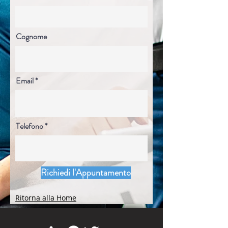
Cognome
Email
Telefono
Richiedi l'Appuntamento
Ritorna alla Home