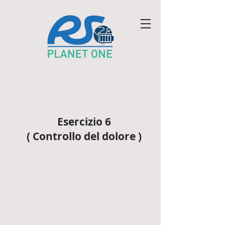
Esercizio 6
( Controllo del dolore )