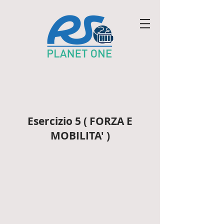
Esercizio 5 ( FORZA E
MOBILITA' )