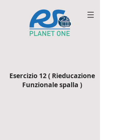
Esercizio 12 ( Rieducazione
Funzionale spalla )