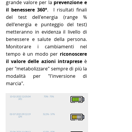
grande valore per la
prevenzione e
il benessere 360°
. I risultati finali
del test dell'energia (range %
dell'energia e punteggio del test)
metteranno in evidenza il livello di
benessere e salute della persona.
Monitorare i cambiamenti nel
tempo è un modo per
riconoscere
il valore delle azioni intraprese
è
per "metabolizzare" sempre di più la
modalità per "l'inversione di
marcia".