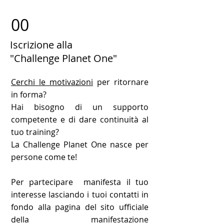
00
Iscrizione alla
"Challenge Planet One"
Cerchi le motivazioni
per ritornare
in forma?
Hai bisogno di un supporto
competente e di dare continuità al
tuo training?
La Challenge Planet One nasce per
persone come te!
Per partecipare manifesta il tuo
interesse lasciando i tuoi contatti in
fondo alla pagina del sito ufficiale
della manifestazione