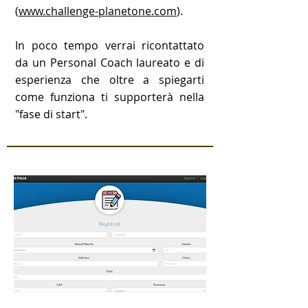
(
www.challenge-planetone.com
).
In poco tempo verrai ricontattato
da un Personal Coach laureato e di
esperienza che oltre a spiegarti
come funziona ti supporterà nella
"fase di start".