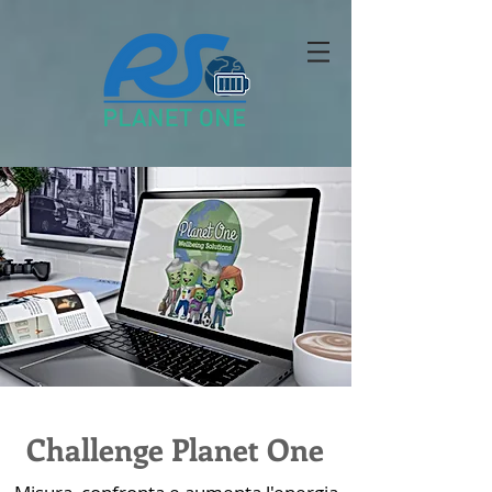
Challenge Planet One