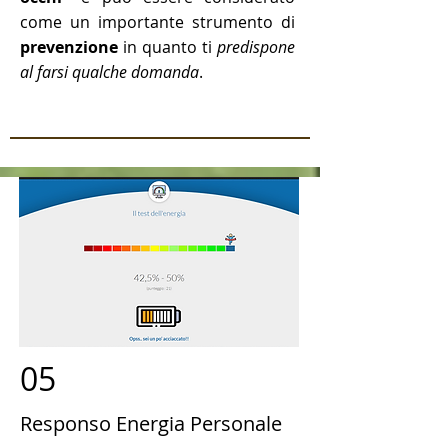
come un importante strumento di
prevenzione
in quanto ti
predispone
al farsi qualche domanda
.
05
Responso Energia Personale