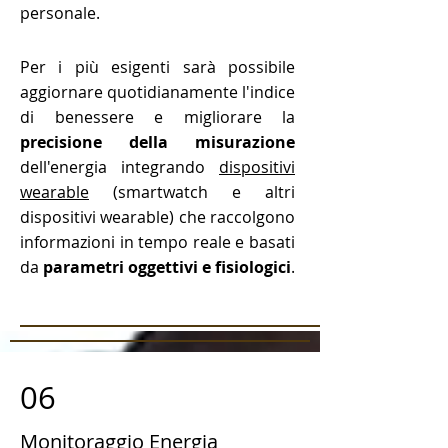
personale.
Per i più esigenti sarà possibile
aggiornare quotidianamente l'indice
di benessere e migliorare la
precisione della misurazione
dell'energia integrando
dispositivi
wearable
(smartwatch e altri
dispositivi wearable) che raccolgono
informazioni in tempo reale e basati
da
parametri oggettivi e fisiologici
.
06
Monitoraggio Energia