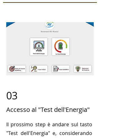
03
Accesso al "Test dell'Energia"
Il prossimo step è andare sul tasto
"Test dell'Energia" e, considerando