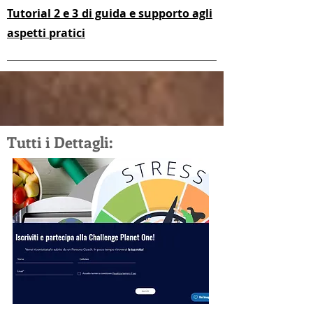
Tutorial 2 e 3 di guida e supporto agli
aspetti pratici
Tutti i Dettagli: