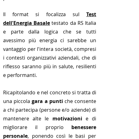
Il format si focalizza sul
Test
dell'Energia Basale
testato da RS Italia
e parte dalla logica che se tutti
avessimo più energia ci sarebbe un
vantaggio per l'intera società, compresi
i contesti organizzativi aziendali, che di
riflesso saranno più in salute, resilienti
e performanti.
Ricapitolando e nel concreto si tratta di
una piccola
gara a punti
che consente
a chi partecipa (persone e/o aziende) di
mantenere alte le
motivazioni
e di
migliorare il proprio
benessere
personale
, ponendo così le basi per