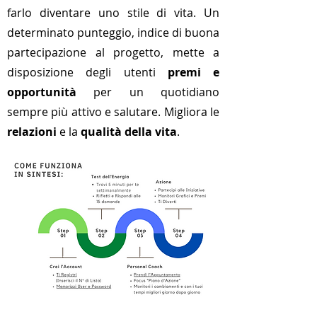
farlo diventare uno stile di vita. Un
determinato punteggio, indice di buona
partecipazione al progetto, mette a
disposizione degli utenti
premi e
opportunità
per un quotidiano
sempre più attivo e salutare. Migliora le
relazioni
e la
qualità della vita
.