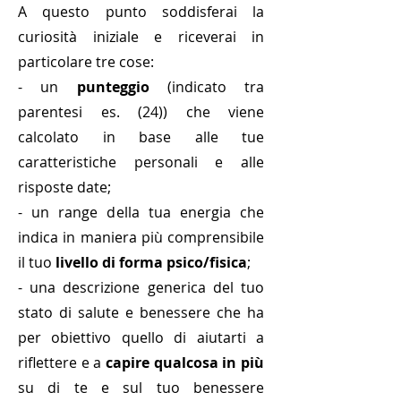
A questo punto soddisferai la
curiosità iniziale e riceverai in
particolare tre cose:
- un
punteggio
(indicato tra
parentesi es. (24)) che viene
calcolato in base alle tue
caratteristiche personali e alle
risposte date;
- un range della tua energia che
indica in maniera più comprensibile
il tuo
livello di forma psico/fisica
;
- una descrizione generica del tuo
stato di salute e benessere che ha
per obiettivo quello di aiutarti a
riflettere e a
capire qualcosa in più
su di te e sul tuo benessere