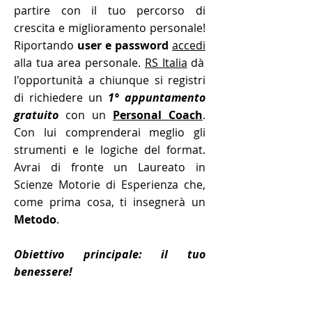
partire con il tuo percorso di
crescita e miglioramento personale!
Riportando
user e password
accedi
alla tua area personale.
RS Italia
dà
l'opportunità a chiunque si registri
di richiedere un
1° appuntamento
gratuito
con un
Personal Coach
.
Con lui comprenderai meglio gli
strumenti e le logiche del format.
Avrai di fronte un Laureato in
Scienze Motorie di Esperienza che,
come prima cosa, ti insegnerà un
Metodo
.
Obiettivo principale: il tuo
benessere!