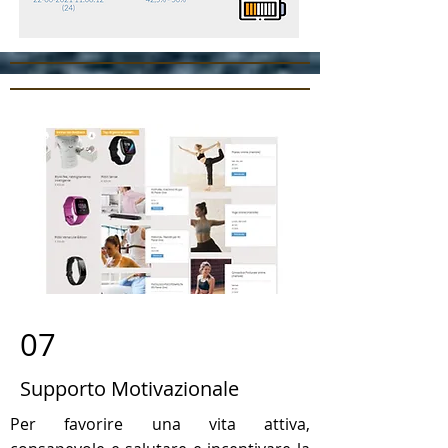
07
Supporto Motivazionale
Per favorire una vita attiva,