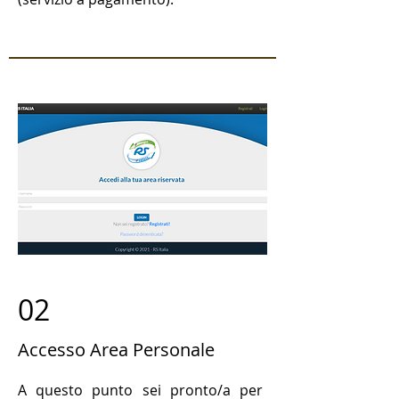
02
Accesso Area Personale
A questo punto sei pronto/a per