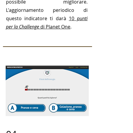
possibile migliorare.
L'aggiornamento periodico di
questo indicatore ti darà
10
punti
per la Challenge
di Planet One
.