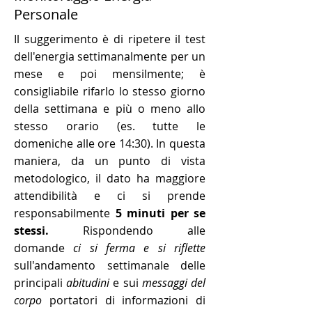
Personale
Il suggerimento è di ripetere il test
dell'energia settimanalmente per un
mese e poi mensilmente; è
consigliabile rifarlo lo stesso giorno
della settimana e più o meno allo
stesso orario (es. tutte le
domeniche alle ore 14:30). In questa
maniera, da un punto di vista
metodologico, il dato ha maggiore
attendibilità e ci si prende
responsabilmente
5 minuti per se
stessi.
Rispondendo alle
domande
ci si ferma e si riflette
sull'andamento settimanale delle
principali
abitudini
e sui
messaggi del
corpo
portatori di informazioni di