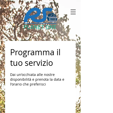
Programma il
tuo servizio
Dai un'occhiata alle nostre
disponibilità e prenota la data e
l'orario che preferisci