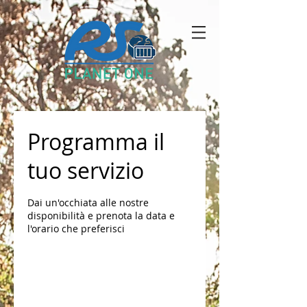
Programma il
tuo servizio
Dai un'occhiata alle nostre
disponibilità e prenota la data e
l'orario che preferisci