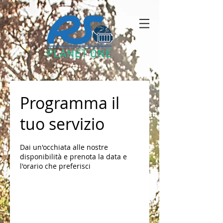
Programma il
tuo servizio
Dai un'occhiata alle nostre
disponibilità e prenota la data e
l'orario che preferisci