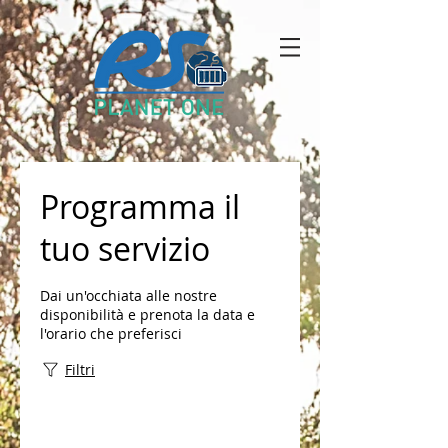
Programma il
tuo servizio
Dai un'occhiata alle nostre
disponibilità e prenota la data e
l'orario che preferisci
Filtri