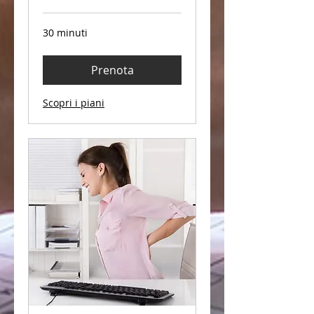
30 minuti
Prenota
Scopri i piani