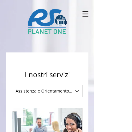
I nostri servizi
Assistenza e Orientamento PO