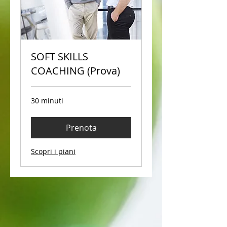
SOFT SKILLS
COACHING (Prova)
30 minuti
Prenota
Scopri i piani