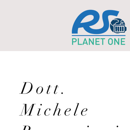
Dott.
Michele