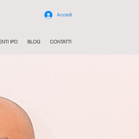
Accedi
ENTI IPO
BLOG
CONTATTI