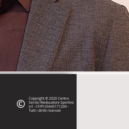
Copyright © 2020 Centro
Servizi Rieducatore Sportivo
srl - CF/PI 03445171204 -
Tutti i diritti riservati