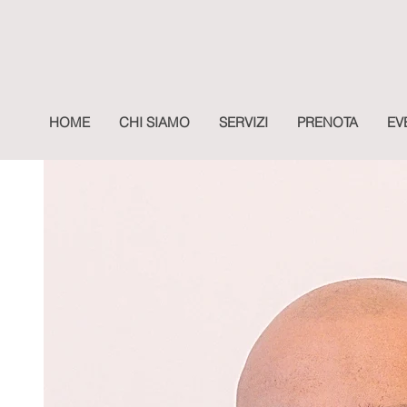
HOME
CHI SIAMO
SERVIZI
PRENOTA
EV