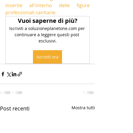
inserite all'interno delle figure 
professionali sanitarie.
Vuoi saperne di più?
Iscriviti a soluzioneplanetone.com per 
continuare a leggere questi post 
esclusivi.
Iscriviti ora
Post recenti
Mostra tutti